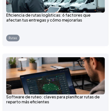
Eficiencia de rutas logísticas: 6 factores que
afectan tus entregas y cómo mejorarlas
Rutas
Software de ruteo: claves para planificar rutas de
reparto más eficientes