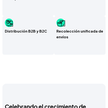
Distribución B2B y B2C
Recolección unificada de
envíos
Celebrando el crecimiento de