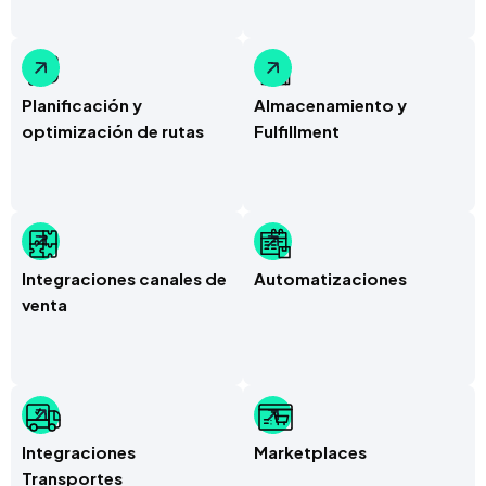
Planificación y
Almacenamiento y
optimización de rutas
Fulfillment
Integraciones canales de
Automatizaciones
venta
Integraciones
Marketplaces
Transportes