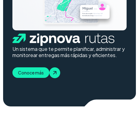
Un sistema que te permite planificar, administrar y
monitorear entregas más rápidas y eficientes.
Conoce más