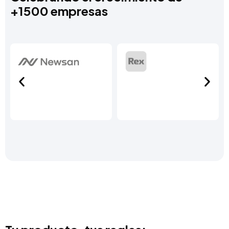
+1500 empresas