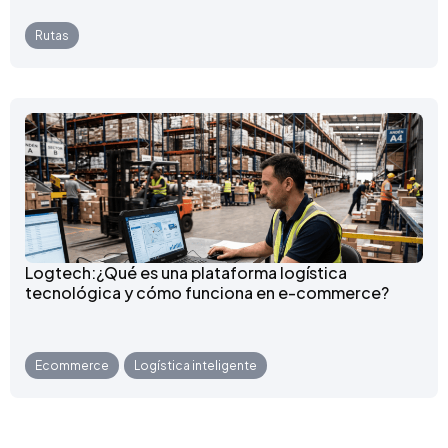
Rutas
Logtech:¿Qué es una plataforma logística
tecnológica y cómo funciona en e-commerce?
Ecommerce
,
Logística inteligente