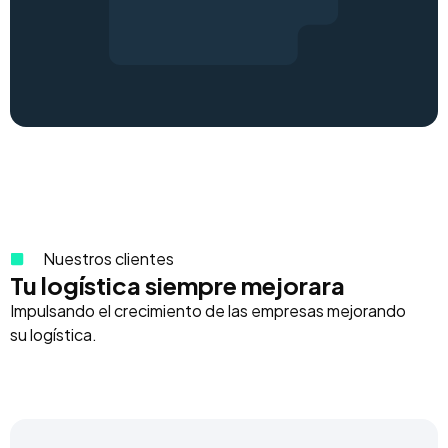
Nuestros clientes
Tu logística siempre mejorara
Impulsando el crecimiento de las empresas mejorando
su logística.