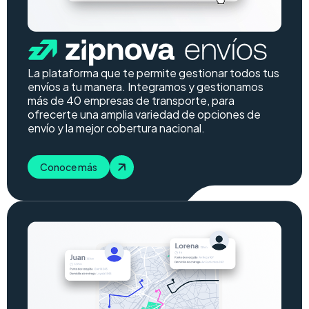
La plataforma que te permite gestionar todos tus
envíos a tu manera. Integramos y gestionamos
más de 40 empresas de transporte, para
ofrecerte una amplia variedad de opciones de
envío y la mejor cobertura nacional.
Conoce más