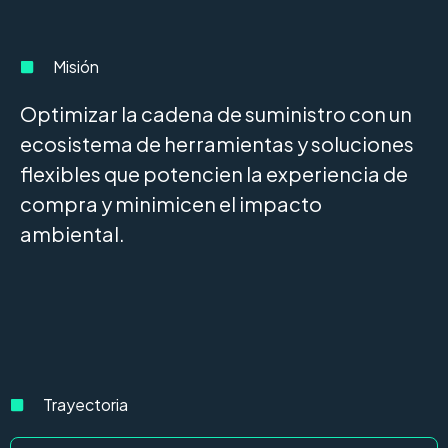
Misión
Optimizar la cadena de suministro con un
ecosistema de herramientas y soluciones
flexibles que potencien la experiencia de
compra y minimicen el impacto
ambiental.
Trayectoria