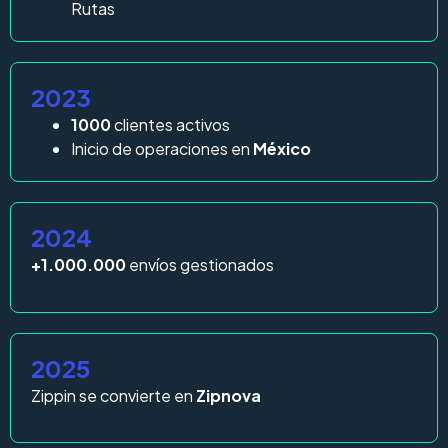
Rutas
2023
1000
clientes activos
Inicio de operaciones en
México
2024
+1.000.000
envíos gestionados
2025
Zippin se convierte en
Zipnova