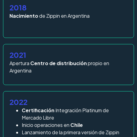
2018
Nacimiento
de Zippin en Argentina
2021
Apertura
Centro de distribución
propio en
Argentina
2022
Certificación
Integración Platinum de
Mercado Libre
Inicio operaciones en
Chile
Lanzamiento de la primera versión de Zippin