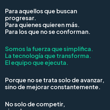
Para aquellos que buscan
progresar.
Para quienes quieren más.
Para los que no se conforman.
Somos la fuerza que simplifica.
La tecnología que transforma.
El equipo que ejecuta.
Porque no se trata solo de avanzar,
sino de mejorar constantemente.
No solo de competir,