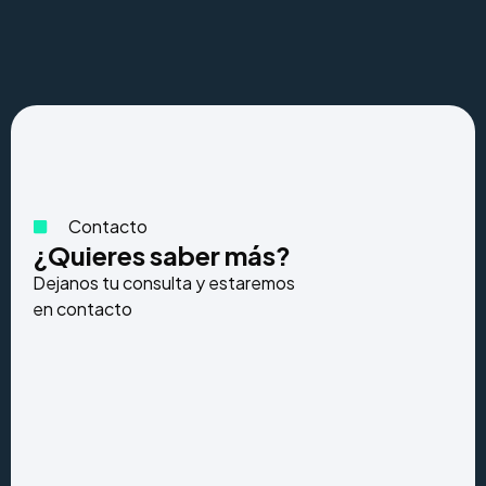
Contacto
¿Quieres saber más?
Dejanos tu consulta y estaremos
en contacto