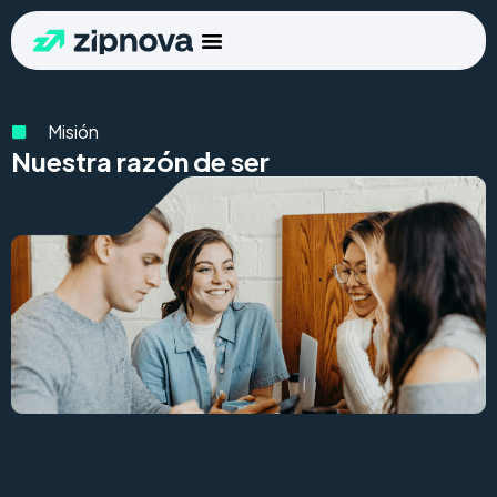
Misión
Nuestra razón de ser