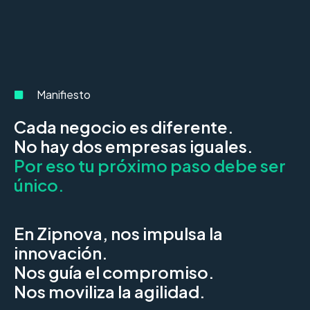
Manifiesto
Cada negocio es diferente.
No hay dos empresas iguales.
Por eso tu próximo paso debe ser
único.
En Zipnova, nos impulsa la
innovación.
Nos guía el compromiso.
Nos moviliza la agilidad.