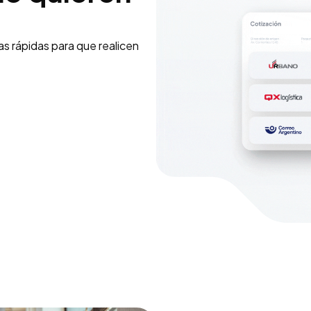
s rápidas para que realicen