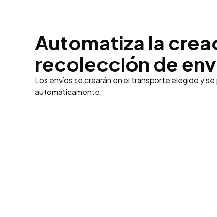
Automatiza la crea
recolección de env
Los envíos se crearán en el transporte elegido y s
automáticamente.