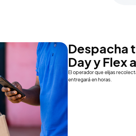
Despacha t
Day y Flex 
El operador que elijas recolec
entregará en horas.