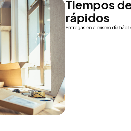
Tiempos de
rápidos
Entregas en el mismo día hábil