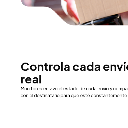
Controla cada enví
real
Monitorea en vivo el estado de cada envío y compa
con el destinatario para que esté constantemente 