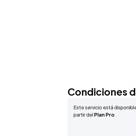
Condiciones de
Este servicio está disponib
partir del
Plan Pro
.