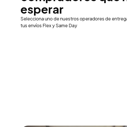
esperar
Selecciona uno de nuestros operadores de entrega
tus envíos Flex y Same Day