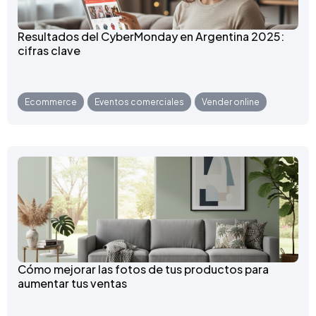
Resultados del CyberMonday en Argentina 2025:
cifras clave
Ecommerce
,
Eventos comerciales
,
Vender online
Cómo mejorar las fotos de tus productos para
aumentar tus ventas