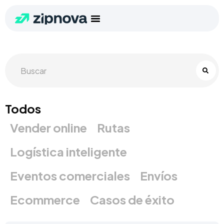
Todos
Vender online
Rutas
Logística inteligente
Eventos comerciales
Envíos
Ecommerce
Casos de éxito