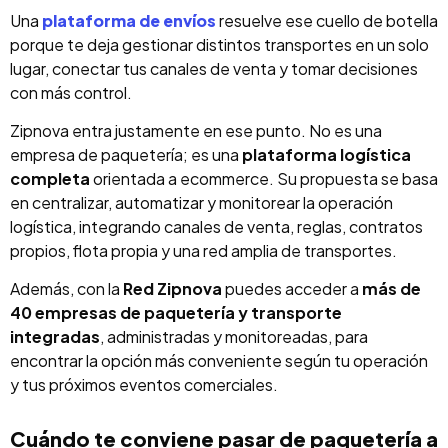
Una
plataforma de envíos
resuelve ese cuello de botella
porque te deja gestionar distintos transportes en un solo
lugar, conectar tus canales de venta y tomar decisiones
con más control.
Zipnova entra justamente en ese punto. No es una
empresa de paquetería; es una
plataforma logística
completa
orientada a ecommerce. Su propuesta se basa
en centralizar, automatizar y monitorear la operación
logística, integrando canales de venta, reglas, contratos
propios, flota propia y una red amplia de transportes.
Además, con la
Red Zipnova
puedes acceder a
más de
40 empresas de paquetería y transporte
integradas
, administradas y monitoreadas, para
encontrar la opción más conveniente según tu operación
y tus próximos eventos comerciales.
Cuándo te conviene pasar de paquetería a