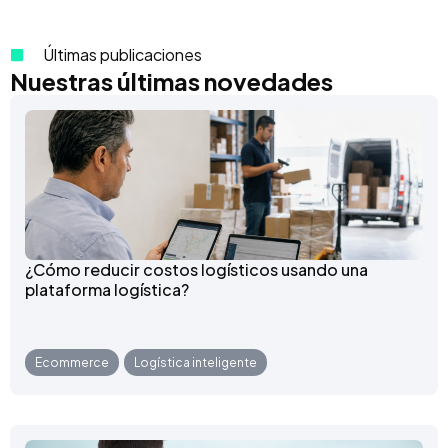
Últimas publicaciones
Nuestras últimas novedades
¿Cómo reducir costos logísticos usando una
plataforma logística?
Ecommerce
,
Logística inteligente