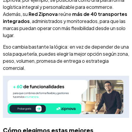
logística integral y personalizable para ecommerce.
Además, su
Red Zipnova
reúne
más de 40 transportes
integrados
, administrados y monitoreados, para que las
marcas puedan operar con más flexibilidad desde un solo
lugar.
Eso cambia bastante la lógica: en vez de depender de una
sola paquetería, puedes elegir la mejor opción según zona,
peso, volumen, promesa de entrega o estrategia
comercial.
Cómo elegimos estas mejores