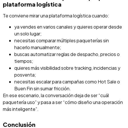
plataforma logística
Te conviene mirar una plataforma logística cuando:
ya vendes en varios canales y quieres operar desde
un solo lugar;
necesitas comparar múltiples paqueterías sin
hacerlo manualmente;
buscas automatizar reglas de despacho, precios o
tiempos;
quieres más visibilidad sobre tracking, incidencias y
posventa;
necesitas escalar para campañas como Hot Sale o
Buen Fin sin sumar fricción.
En ese escenario, la conversación deja de ser “cuál
paquetería uso” y pasa a ser “cómo diseño una operación
más inteligente”.
Conclusión