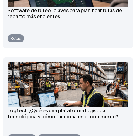
Software de ruteo: claves para planificar rutas de
reparto más eficientes
Rutas
Logtech:¿Qué es una plataforma logística
tecnológica y cómo funciona en e-commerce?