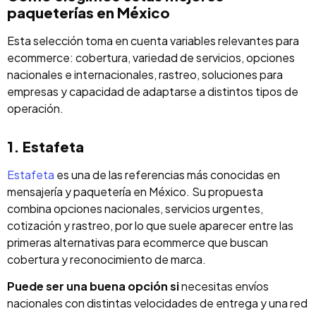
paqueterías en México
Esta selección toma en cuenta variables relevantes para
ecommerce: cobertura, variedad de servicios, opciones
nacionales e internacionales, rastreo, soluciones para
empresas y capacidad de adaptarse a distintos tipos de
operación.
1. Estafeta
Estafeta
es una de las referencias más conocidas en
mensajería y paquetería en México. Su propuesta
combina opciones nacionales, servicios urgentes,
cotización y rastreo, por lo que suele aparecer entre las
primeras alternativas para ecommerce que buscan
cobertura y reconocimiento de marca.
Puede ser una buena opción si
necesitas envíos
nacionales con distintas velocidades de entrega y una red