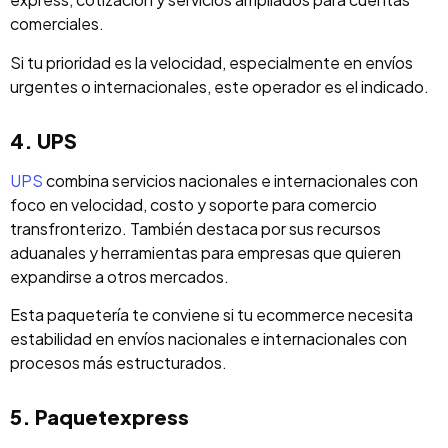
comerciales.
Si tu prioridad es la velocidad, especialmente en envíos
urgentes o internacionales, este operador es el indicado.
4. UPS
UPS
combina servicios nacionales e internacionales con
foco en velocidad, costo y soporte para comercio
transfronterizo. También destaca por sus recursos
aduanales y herramientas para empresas que quieren
expandirse a otros mercados.
Esta paquetería te conviene si tu ecommerce necesita
estabilidad en envíos nacionales e internacionales con
procesos más estructurados.
5. Paquetexpress