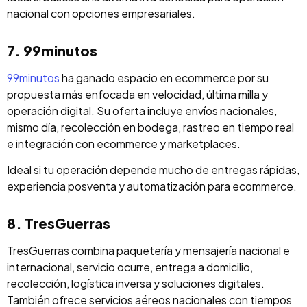
nacional con opciones empresariales.
7. 99minutos
99minutos
ha ganado espacio en ecommerce por su
propuesta más enfocada en velocidad, última milla y
operación digital. Su oferta incluye envíos nacionales,
mismo día, recolección en bodega, rastreo en tiempo real
e integración con ecommerce y marketplaces.
Ideal si tu operación depende mucho de entregas rápidas,
experiencia posventa y automatización para ecommerce.
8. TresGuerras
TresGuerras combina paquetería y mensajería nacional e
internacional, servicio ocurre, entrega a domicilio,
recolección, logística inversa y soluciones digitales.
También ofrece servicios aéreos nacionales con tiempos