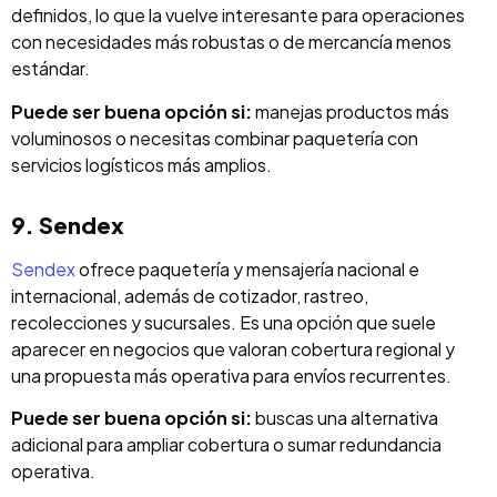
definidos, lo que la vuelve interesante para operaciones
con necesidades más robustas o de mercancía menos
estándar.
Puede ser buena opción si:
manejas productos más
voluminosos o necesitas combinar paquetería con
servicios logísticos más amplios.
9. Sendex
Sendex
ofrece paquetería y mensajería nacional e
internacional, además de cotizador, rastreo,
recolecciones y sucursales. Es una opción que suele
aparecer en negocios que valoran cobertura regional y
una propuesta más operativa para envíos recurrentes.
Puede ser buena opción si:
buscas una alternativa
adicional para ampliar cobertura o sumar redundancia
operativa.