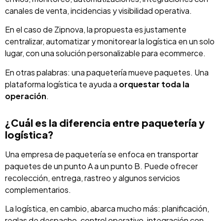
canales de venta, incidencias y visibilidad operativa.
En el caso de Zipnova, la propuesta es justamente
centralizar, automatizar y monitorear la logística en un solo
lugar, con una solución personalizable para ecommerce.
En otras palabras: una paquetería mueve paquetes. Una
plataforma logística te ayuda a
orquestar toda la
operación
.
¿Cuál es la diferencia entre paquetería y
logística?
Una empresa de paquetería se enfoca en transportar
paquetes de un punto A a un punto B. Puede ofrecer
recolección, entrega, rastreo y algunos servicios
complementarios.
La logística, en cambio, abarca mucho más: planificación,
reglas de despacho, control operativo, integración con