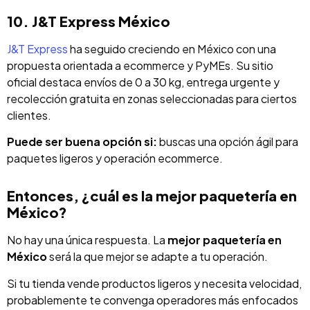
10. J&T Express México
J&T Express
ha seguido creciendo en México con una
propuesta orientada a ecommerce y PyMEs. Su sitio
oficial destaca envíos de 0 a 30 kg, entrega urgente y
recolección gratuita en zonas seleccionadas para ciertos
clientes.
Puede ser buena opción si:
buscas una opción ágil para
paquetes ligeros y operación ecommerce.
Entonces, ¿cuál es la mejor paquetería en
México?
No hay una única respuesta. La
mejor paquetería en
México
será la que mejor se adapte a tu operación.
Si tu tienda vende productos ligeros y necesita velocidad,
probablemente te convenga operadores más enfocados