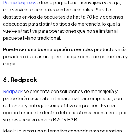
Paquetexpress
ofrece paquetería, mensajería y carga,
con servicios nacionales e internacionales. Su sitio
destaca envíos de paquetes de hasta 70 kg y opciones
adecuadas para distintos tipos de mercancía, lo que la
vuelve atractiva para operaciones que no se limitan al
paquete liviano tradicional.
Puede ser una buena opción si vendes
productos más
pesados o buscas un operador que combine paquetería y
carga.
6. Redpack
Redpack
se presenta con soluciones de mensajería y
paquetería nacional e internacional para empresas, con
cotizador y enfoque competitivo en precios. Es una
opción frecuente dentro del ecosistema ecommerce por
su presencia en envíos B2C y B2B.
Ideal si buscas una alternativa conocida para operación