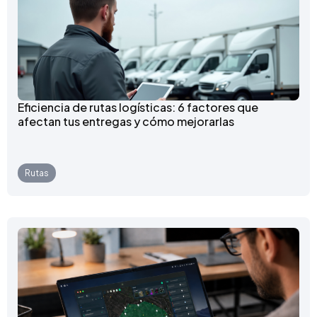
Eficiencia de rutas logísticas: 6 factores que
afectan tus entregas y cómo mejorarlas
Rutas