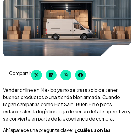
Compartir
Vender online en México ya no se trata solo de tener
buenos productos o una tienda bien armada. Cuando
llegan campañas como Hot Sale, Buen Fin o picos
estacionales, la logística deja de ser un detalle operativo y
se convierte en parte de la experiencia de compra.
Ahí aparece una pregunta clave:
¿cuáles son las