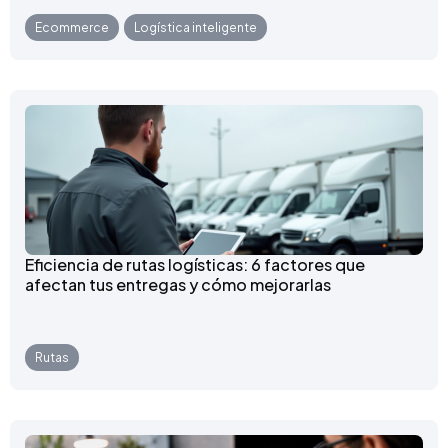
Ecommerce
,
Logística inteligente
Eficiencia de rutas logísticas: 6 factores que
afectan tus entregas y cómo mejorarlas
Rutas