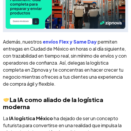
Además, nuestros
envíos Flex y Same Day
permiten
entregas en Ciudad de México en horas o al día siguiente,
con trazabilidad en tiempo real, sin mínimo de envíos y con
operadores de confianza. Así, delegas la logística
completa en Zipnova y te concentras en hacer crecer tu
negocio mientras ofreces a tus clientes una experiencia
de compra ágil y flexible.
La IA como aliado de la logística
moderna
La
IA logística México
ha dejado de ser un concepto
futurista para convertirse en una realidad que impulsa la