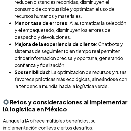
reducen distancias recorridas, disminuyen el
consumo de combustible y optimizan el uso de
recursos humanos y materiales.
Menor tasa de errores
: Al automatizar la selección
y el empaquetado, disminuyen los errores de
despacho y devoluciones.
Mejora de la experiencia de cliente
: Chatbots y
sistemas de seguimiento en tiempo real permiten
brindar información precisa y oportuna, generando
confianza y fidelización.
Sostenibilidad
: La optimización de recursos y rutas
favorece prácticas más ecológicas, alineándose con
la tendencia mundial hacia la logística verde.
Retos y consideraciones al implementar
IA logística en México
Aunque la IA ofrece múltiples beneficios, su
implementación conlleva ciertos desafíos: