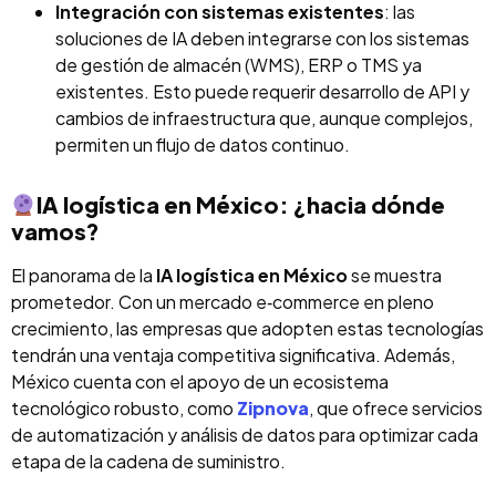
Integración con sistemas existentes
: las
soluciones de IA deben integrarse con los sistemas
de gestión de almacén (WMS), ERP o TMS ya
existentes. Esto puede requerir desarrollo de API y
cambios de infraestructura que, aunque complejos,
permiten un flujo de datos continuo
.
IA logística en México: ¿hacia dónde
vamos?
El panorama de la
IA logística en México
se muestra
prometedor. Con un mercado e‑commerce en pleno
crecimiento, las empresas que adopten estas tecnologías
tendrán una ventaja competitiva significativa. Además,
México cuenta con el apoyo de un ecosistema
tecnológico robusto, como
Zipnova
, que ofrece servicios
de automatización y análisis de datos para optimizar cada
etapa de la cadena de suministro.