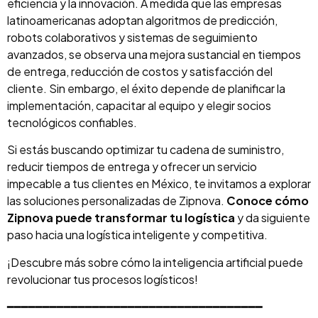
eficiencia y la innovación. A medida que las empresas
latinoamericanas adoptan algoritmos de predicción,
robots colaborativos y sistemas de seguimiento
avanzados, se observa una mejora sustancial en tiempos
de entrega, reducción de costos y satisfacción del
cliente. Sin embargo, el éxito depende de planificar la
implementación, capacitar al equipo y elegir socios
tecnológicos confiables.
Si estás buscando optimizar tu cadena de suministro,
reducir tiempos de entrega y ofrecer un servicio
impecable a tus clientes en México, te invitamos a explorar
las soluciones personalizadas de Zipnova.
Conoce cómo
Zipnova puede transformar tu logística
y da siguiente
paso hacia una logística inteligente y competitiva.
¡Descubre más sobre cómo la inteligencia artificial puede
revolucionar tus procesos logísticos!
━━━━━━━━━━━━━━━━━━━━━━━━━━━━━━━━━━━━