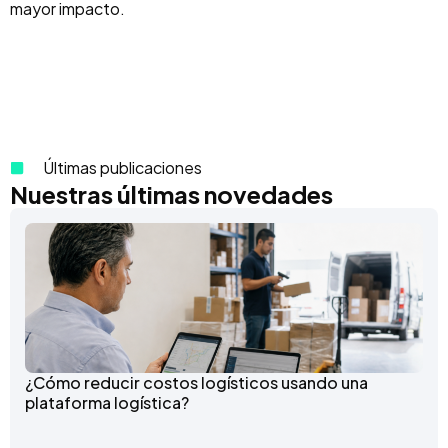
mayor impacto.
Últimas publicaciones
Nuestras últimas novedades
¿Cómo reducir costos logísticos usando una
plataforma logística?