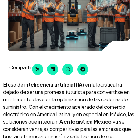
Compartir
El uso de i
nteligencia artificial (IA)
en la logística ha
dejado de ser una promesa futurista para convertirse en
un elemento clave en la optimización de las cadenas de
suministro. Con el crecimiento acelerado del comercio
electrónico en América Latina, y en especial en México, las
soluciones que integran
IA en logística México
ya se
consideran ventajas competitivas para las empresas que
buscan eficiencia, precisión y satisfacción de sus