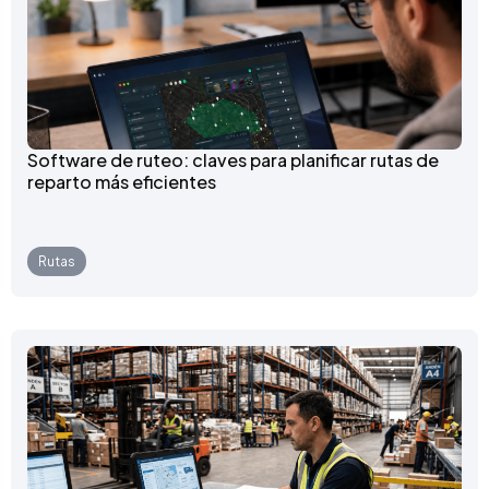
Software de ruteo: claves para planificar rutas de
reparto más eficientes
Rutas