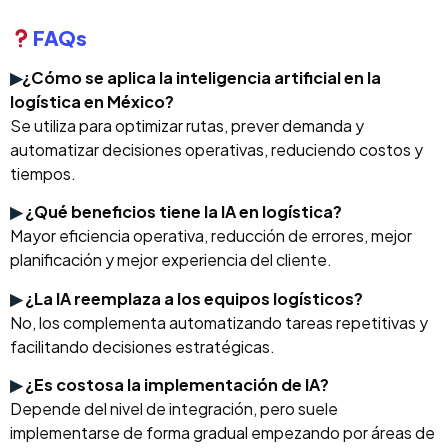
FAQs
▶
¿Cómo se aplica la inteligencia artificial en la
logística en México?
Se utiliza para optimizar rutas, prever demanda y
automatizar decisiones operativas, reduciendo costos y
tiempos.
▶
¿Qué beneficios tiene la IA en logística?
Mayor eficiencia operativa, reducción de errores, mejor
planificación y mejor experiencia del cliente.
▶
¿La IA reemplaza a los equipos logísticos?
No, los complementa automatizando tareas repetitivas y
facilitando decisiones estratégicas.
▶
¿Es costosa la implementación de IA?
Depende del nivel de integración, pero suele
implementarse de forma gradual empezando por áreas de