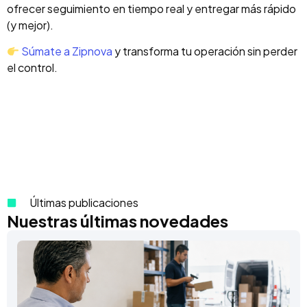
ofrecer seguimiento en tiempo real y entregar más rápido
(y mejor).
Súmate a Zipnova
y transforma tu operación sin perder
el control.
Últimas publicaciones
Nuestras últimas novedades