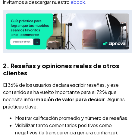
invitamos a descargar nuestro
ebook
.
2. Reseñas y opiniones reales de otros
clientes
El 36% de los usuarios declara escribir reseñas, y ese
contenido se ha vuelto importante para el 72% que
necesita
información de valor para decidir
. Algunas
prácticas clave:
Mostrar calificación promedio y número de reseñas.
Visibilizar tanto comentarios positivos como
negativos (la transparencia genera confianza).