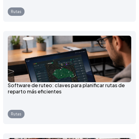
Rutas
Software de ruteo: claves para planificar rutas de
reparto más eficientes
Rutas