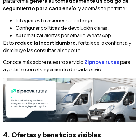
plataforma
genera automáticamente un código de
seguimiento para cada envío
, y además te permite:
Integrar estimaciones de entrega.
Configurar políticas de devolución claras.
Automatizar alertas por email o WhatsApp.
Esto
reduce la incertidumbre
, fortalece la confianza y
disminuye las consultas al soporte.
Conoce más sobre nuestro servicio
Zipnova rutas
para
ayudarte con el seguimiento de cada envío.
4. Ofertas y beneficios visibles