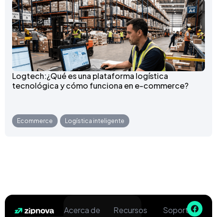
Logtech:¿Qué es una plataforma logística
tecnológica y cómo funciona en e-commerce?
Ecommerce
,
Logística inteligente
Acerca de
Recursos
Soporte