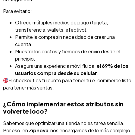
Para evitarlo:
Ofrece múltiples medios de pago (tarjeta,
transferencia, wallets, efectivo).
Permite la compra sin necesidad de crear una
cuenta.
Muestra los costos y tiempos de envío desde el
principio.
Asegura una experiencia móvil fluida:
el 69% de los
usuarios compra desde su celular
.
El checkout es tu punto para tener tu e-commerce listo
para tener más ventas.
¿Cómo implementar estos atributos sin
volverte loco?
Sabemos que optimizar una tienda no es tarea sencilla.
Por eso, en
Zipnova
nos encargamos de lo más complejo