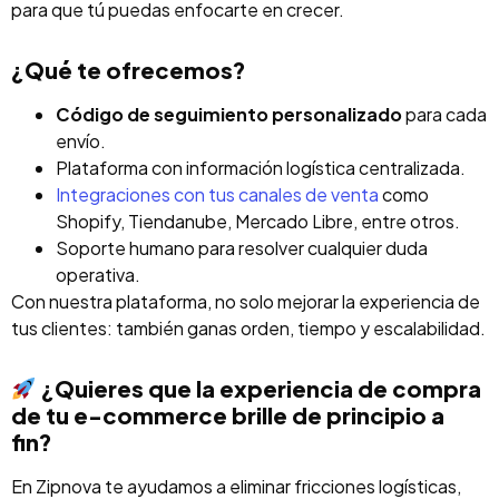
para que tú puedas enfocarte en crecer.
¿Qué te ofrecemos?
Código de seguimiento personalizado
para cada
envío.
Plataforma con información logística centralizada.
Integraciones con tus canales de venta
como
Shopify, Tiendanube, Mercado Libre, entre otros.
Soporte humano para resolver cualquier duda
operativa.
Con nuestra plataforma, no solo mejorar la experiencia de
tus clientes: también ganas orden, tiempo y escalabilidad.
¿Quieres que la experiencia de compra
de tu e-commerce brille de principio a
fin?
En Zipnova te ayudamos a eliminar fricciones logísticas,