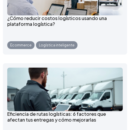
¿Cómo reducir costos logísticos usando una
plataforma logística?
Ecommerce
,
Logística inteligente
Eficiencia de rutas logísticas: 6 factores que
afectan tus entregas y cómo mejorarlas