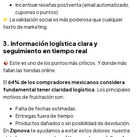
Incentivar reseñas postventa (email automatizado,
cupones o puntos).
La validación social es más poderosa que cualquier
texto de marketing.
3. Información logística clara y
seguimiento en tiempo real
Este es uno de los puntos más críticos. Y donde más
fallan las tiendas online.
El
64% de los compradores mexicanos considera
fundamental tener claridad logística
. Los principales
motivos de frustración son:
Falta de fechas estimadas.
Entregas fuera de tiempo.
Productos dañados o sin posibilidad de devolución.
En
Zipnova
te ayudamos a evitar estos dolores: nuestra