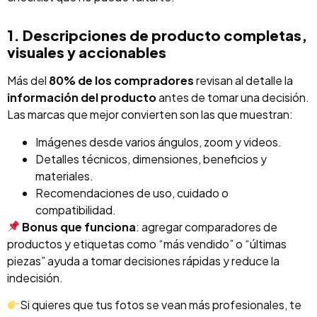
1. Descripciones de producto completas,
visuales y accionables
Más del
80% de los compradores
revisan al detalle la
información del producto
antes de tomar una decisión.
Las marcas que mejor convierten son las que muestran:
Imágenes desde varios ángulos, zoom y videos.
Detalles técnicos, dimensiones, beneficios y
materiales.
Recomendaciones de uso, cuidado o
compatibilidad.
Bonus que funciona
: agregar comparadores de
productos y etiquetas como “más vendido” o “últimas
piezas” ayuda a tomar decisiones rápidas y reduce la
indecisión.
Si quieres que tus fotos se vean más profesionales, te